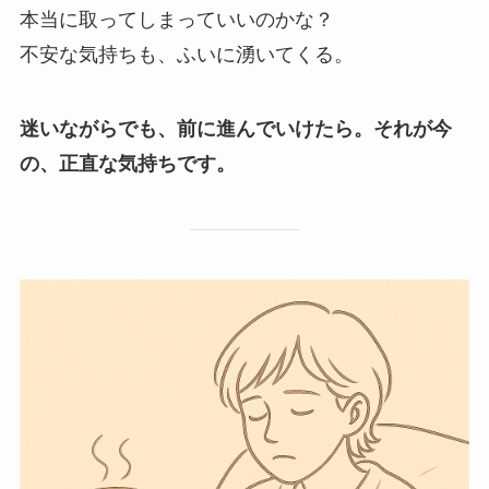
本当に取ってしまっていいのかな？
不安な気持ちも、ふいに湧いてくる。
迷いながらでも、前に進んでいけたら。それが今
の、正直な気持ちです。