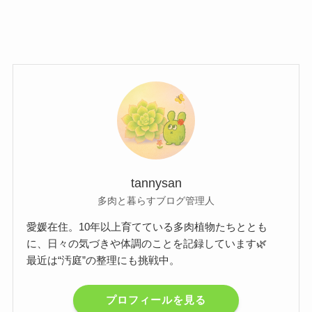
tannysan
多肉と暮らすブログ管理人
愛媛在住。10年以上育てている多肉植物たちととも
に、日々の気づきや体調のことを記録しています🌿
最近は“汚庭”の整理にも挑戦中。
プロフィールを見る