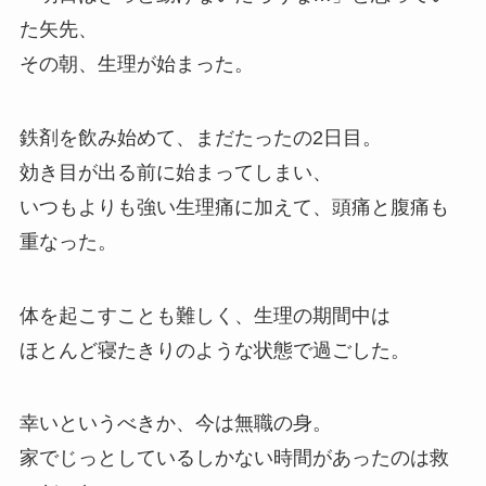
た矢先、
その朝、生理が始まった。
鉄剤を飲み始めて、まだたったの2日目。
効き目が出る前に始まってしまい、
いつもよりも強い生理痛に加えて、頭痛と腹痛も
重なった。
体を起こすことも難しく、生理の期間中は
ほとんど寝たきりのような状態で過ごした。
幸いというべきか、今は無職の身。
家でじっとしているしかない時間があったのは救