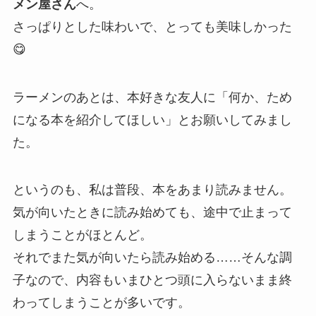
メン屋さん
へ。
さっぱりとした味わいで、とっても美味しかった
😋
ラーメンのあとは、本好きな友人に「何か、ため
になる本を紹介してほしい」とお願いしてみまし
た。
というのも、私は普段、本をあまり読みません。
気が向いたときに読み始めても、途中で止まって
しまうことがほとんど。
それでまた気が向いたら読み始める……そんな調
子なので、内容もいまひとつ頭に入らないまま終
わってしまうことが多いです。