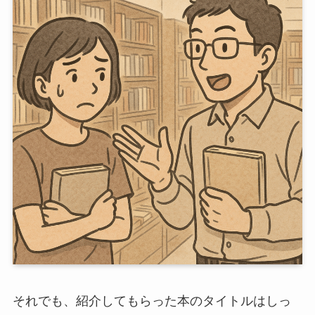
それでも、紹介してもらった本のタイトルはしっ