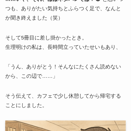
つも、ありがたい気持ちとふらつく足で、なんと
か聞き終えました（笑）
そして5冊目に差し掛かったとき。
生理明けの私は、長時間立っていたせいもあり、
「うん、ありがとう！そんなにたくさん読めない
から、この辺で……」
そう伝えて、カフェで少し休憩してから帰宅する
ことにしました。