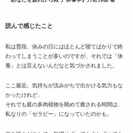
読んで感じたこと
私は普段、休みの日にはほとんど寝てばかりで終
わってしまうことが多いのですが、それでは「休
養」とは言えないんだなと気づかされました。
ここ最近、気持ちが沈みがちで出かける気力もな
かったけれど、
それでも庭の多肉植物を眺めて癒される時間は、
私なりの「セラピー」になっていたのかも。