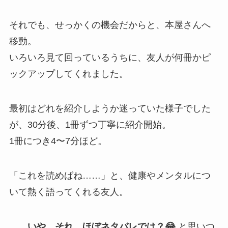
それでも、せっかくの機会だからと、本屋さんへ
移動。
いろいろ見て回っているうちに、友人が何冊かピ
ックアップしてくれました。
最初はどれを紹介しようか迷っていた様子でした
が、30分後、1冊ずつ丁寧に紹介開始。
1冊につき4〜7分ほど。
「これを読めばね……」と、健康やメンタルにつ
いて熱く語ってくれる友人。
……いや、それ、ほぼネタバレでは？😂
と思いつ