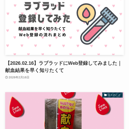
【2026.02.16】ラブラッドにWeb登録してみました｜
献血結果を早く知りたくて
2026年2月16日
日々のこと