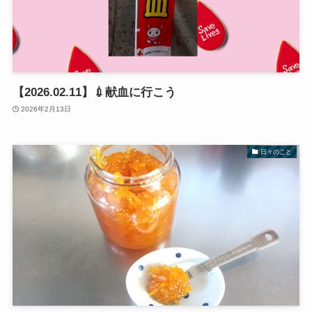
【2026.02.11】💉献血に行こう
2026年2月13日
日々のこと