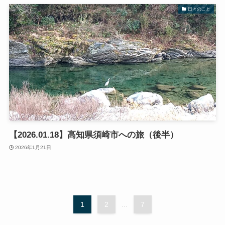
日々のこと
【2026.01.18】高知県須崎市への旅（後半）
2026年1月21日
1
2
...
7