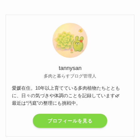
tannysan
多肉と暮らすブログ管理人
愛媛在住。10年以上育てている多肉植物たちととも
に、日々の気づきや体調のことを記録しています🌿
最近は“汚庭”の整理にも挑戦中。
プロフィールを見る