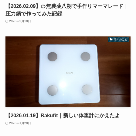
【2026.02.09】🍊無農薬八朔で手作りマーマレード｜
圧力鍋で作ってみた記録
2026年2月10日
日々のこと
【2026.01.19】Rakufit｜新しい体重計にかえたよ
2026年1月29日