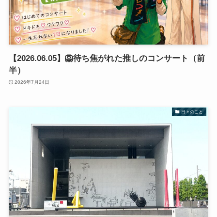
【2026.06.05】🦁待ち焦がれた推しのコンサート（前
半）
2026年7月24日
日々のこと