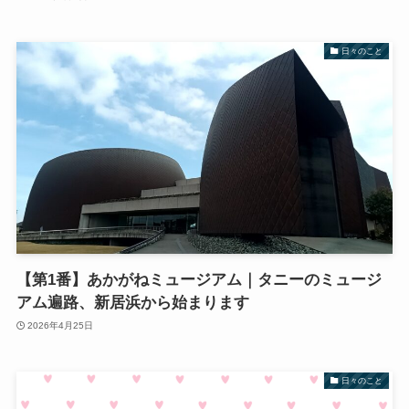
日々のこと
【第1番】あかがねミュージアム｜タニーのミュージ
アム遍路、新居浜から始まります
2026年4月25日
日々のこと