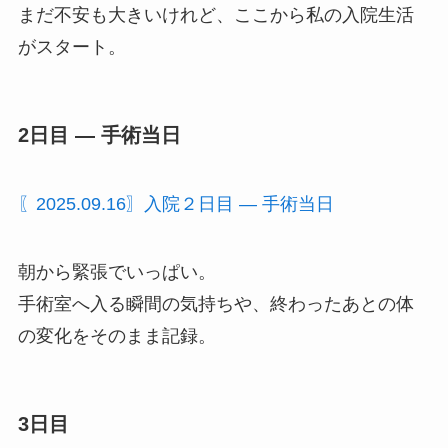
まだ不安も大きいけれど、ここから私の入院生活
がスタート。
2日目 ― 手術当日
〖2025.09.16〗入院２日目 ― 手術当日
朝から緊張でいっぱい。
手術室へ入る瞬間の気持ちや、終わったあとの体
の変化をそのまま記録。
3日目