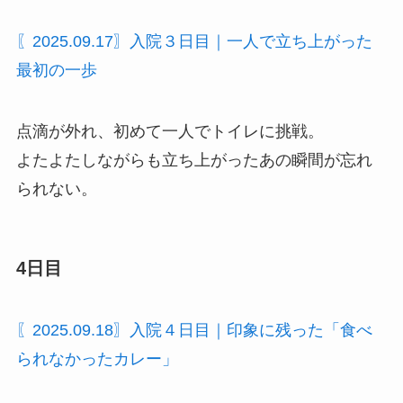
〖2025.09.17〗入院３日目｜一人で立ち上がった
最初の一歩
点滴が外れ、初めて一人でトイレに挑戦。
よたよたしながらも立ち上がったあの瞬間が忘れ
られない。
4日目
〖2025.09.18〗入院４日目｜印象に残った「食べ
られなかったカレー」