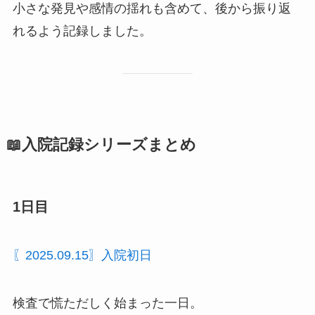
小さな発見や感情の揺れも含めて、後から振り返
れるよう記録しました。
📖入院記録シリーズまとめ
1日目
〖2025.09.15〗入院初日
検査で慌ただしく始まった一日。