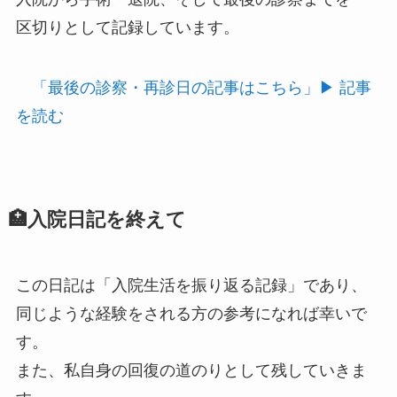
区切りとして記録しています。
「最後の診察・再診日の記事はこちら」▶︎ 記事
を読む
🏥入院日記を終えて
この日記は「入院生活を振り返る記録」であり、
同じような経験をされる方の参考になれば幸いで
す。
また、私自身の回復の道のりとして残していきま