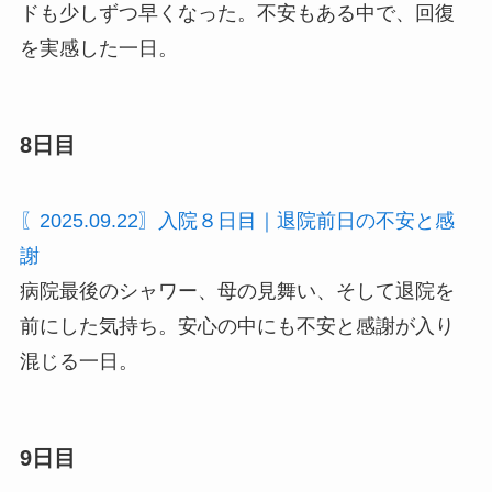
ドも少しずつ早くなった。不安もある中で、回復
を実感した一日。
8日目
〖2025.09.22〗入院８日目｜退院前日の不安と感
謝
病院最後のシャワー、母の見舞い、そして退院を
前にした気持ち。安心の中にも不安と感謝が入り
混じる一日。
9日目