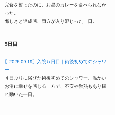
完食を誓ったのに、お昼のカレーを食べられなか
った。
悔しさと達成感、両方が入り混じった一日。
5日目
〖2025.09.19〗入院５日目｜術後初めてのシャワ
ー
４日ぶりに浴びた術後初めてのシャワー。温かい
お湯に幸せを感じる一方で、不安や微熱もあり揺
れ動いた一日。