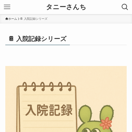
タニーさんち
ホーム
📔 入院記録シリーズ
📔 入院記録シリーズ