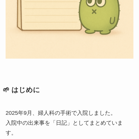
🌱 はじめに
2025年9月、婦人科の手術で入院しました。
入院中の出来事を「日記」としてまとめていま
す。