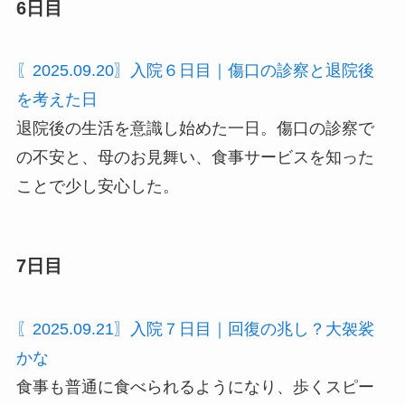
6日目
〖2025.09.20〗入院６日目｜傷口の診察と退院後
を考えた日
退院後の生活を意識し始めた一日。傷口の診察で
の不安と、母のお見舞い、食事サービスを知った
ことで少し安心した。
7日目
〖2025.09.21〗入院７日目｜回復の兆し？大袈裟
かな
食事も普通に食べられるようになり、歩くスピー