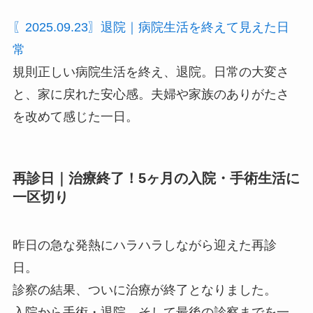
〖2025.09.23〗退院｜病院生活を終えて見えた日
常
規則正しい病院生活を終え、退院。日常の大変さ
と、家に戻れた安心感。夫婦や家族のありがたさ
を改めて感じた一日。
再診日｜治療終了！5ヶ月の入院・手術生活に
一区切り
昨日の急な発熱にハラハラしながら迎えた再診
日。
診察の結果、ついに治療が終了となりました。
入院から手術・退院、そして最後の診察までを一